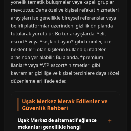
yönelik tematik buluşmalar veya kapalı gruplar
mevcuttur. Daha özel ve kişisel refakat hizmetleri
arayışları ise genellikle bireysel referanslar veya
belirli platformlar üzerinden, gizlilik ön planda
tutularak yürütülür. Bu tür arayışlarda, *elit
escort* veya *seçkin bayan* gibi terimler, özel
beklentileri olan kişilerin kullandığı ifadeler
arasında yer alabilir. Bu alanda, *premium
ilanlar* veya *VIP escort* hizmetleri gibi
kavramlar, gizliliğe ve kişisel tercihlere dayalı özel
düzenlemeleri ifade eder.
Uşak Merkez Merak Edilenler ve
Güvenlik Rehberi
Uşak Merkez'de alternatif eğlence
mekanları genellikle hangi