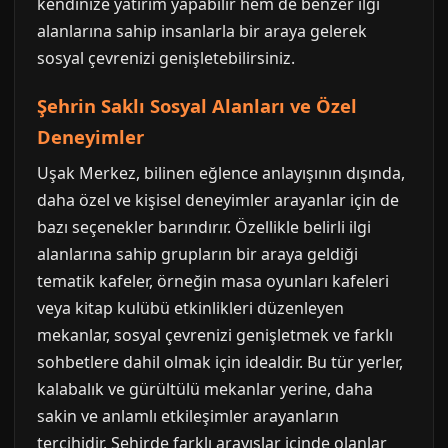
kendinize yatırım yapabilir hem de benzer ilgi
alanlarına sahip insanlarla bir araya gelerek
sosyal çevrenizi genişletebilirsiniz.
Şehrin Saklı Sosyal Alanları ve Özel
Deneyimler
Uşak Merkez, bilinen eğlence anlayışının dışında,
daha özel ve kişisel deneyimler arayanlar için de
bazı seçenekler barındırır. Özellikle belirli ilgi
alanlarına sahip grupların bir araya geldiği
tematik kafeler, örneğin masa oyunları kafeleri
veya kitap kulübü etkinlikleri düzenleyen
mekanlar, sosyal çevrenizi genişletmek ve farklı
sohbetlere dahil olmak için idealdir. Bu tür yerler,
kalabalık ve gürültülü mekanlar yerine, daha
sakin ve anlamlı etkileşimler arayanların
tercihidir. Şehirde farklı arayışlar içinde olanlar