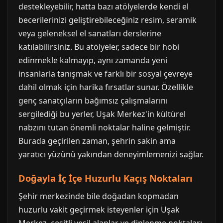
destekleyebilir, hatta bazı atölyelerde kendi el
becerilerinizi geliştirebileceğiniz resim, seramik
veya geleneksel el sanatları derslerine
katılabilirsiniz. Bu atölyeler, sadece bir hobi
edinmekle kalmayıp, aynı zamanda yeni
insanlarla tanışmak ve farklı bir sosyal çevreye
dahil olmak için harika fırsatlar sunar. Özellikle
genç sanatçıların bağımsız çalışmalarını
sergilediği bu yerler, Uşak Merkez'in kültürel
nabzını tutan önemli noktalar haline gelmiştir.
Burada geçirilen zaman, şehrin sakin ama
yaratıcı yüzünü yakından deneyimlemenizi sağlar.
Doğayla İç İçe Huzurlu Kaçış Noktaları
Şehir merkezinde bile doğadan kopmadan
huzurlu vakit geçirmek isteyenler için Uşak