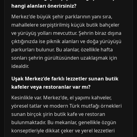
hangi alanları önerirsiniz?
Merkez'de büyük şehir parklarının yanı sıra,
mahallelere serpiştirilmiş küçük butik bahçeler
ve yürüyüş yolları mevcuttur. Şehrin biraz dışına
çıktığınızda ise piknik alanları ve doğa yürüyüşü
parkurları bulunur. Bu alanlar, özellikle hafta
sonları şehrin gürültüsünden uzaklaşmak için
idealdir.
Uşak Merkez'de farklı lezzetler sunan butik
kafeler veya restoranlar var mı?
Kesinlikle var. Merkez'de, el yapımı kahveler,
yöresel tatlar ve modern Türk mutfağı örnekleri
sunan birçok şirin butik kafe ve restoran
bulunmaktadır. Bu mekanlar, genellikle özgün
konseptleriyle dikkat çeker ve yerel lezzetleri