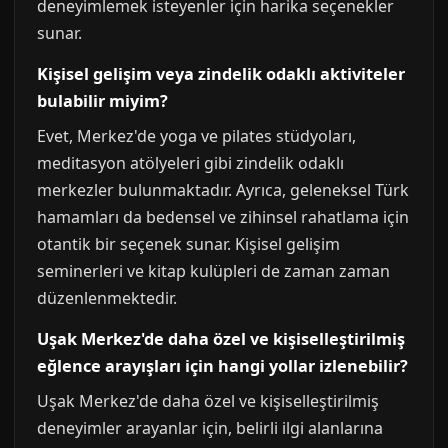
deneyimlemek isteyenler için harika seçenekler
sunar.
Kişisel gelişim veya zindelik odaklı aktiviteler
bulabilir miyim?
Evet, Merkez'de yoga ve pilates stüdyoları,
meditasyon atölyeleri gibi zindelik odaklı
merkezler bulunmaktadır. Ayrıca, geleneksel Türk
hamamları da bedensel ve zihinsel rahatlama için
otantik bir seçenek sunar. Kişisel gelişim
seminerleri ve kitap kulüpleri de zaman zaman
düzenlenmektedir.
Uşak Merkez'de daha özel ve kişiselleştirilmiş
eğlence arayışları için hangi yollar izlenebilir?
Uşak Merkez'de daha özel ve kişiselleştirilmiş
deneyimler arayanlar için, belirli ilgi alanlarına