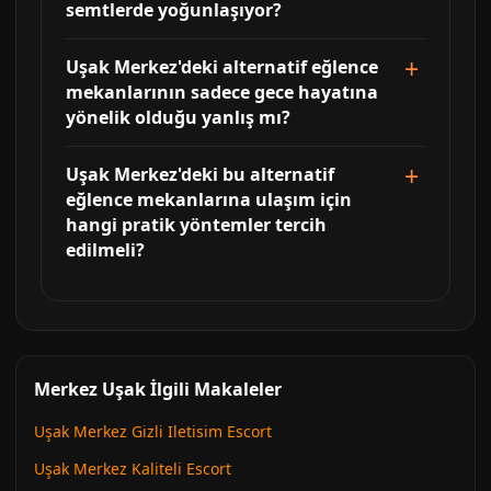
semtlerde yoğunlaşıyor?
Uşak Merkez'deki alternatif eğlence
mekanlarının sadece gece hayatına
yönelik olduğu yanlış mı?
Uşak Merkez'deki bu alternatif
eğlence mekanlarına ulaşım için
hangi pratik yöntemler tercih
edilmeli?
Merkez Uşak İlgili Makaleler
Uşak Merkez Gizli Iletisim Escort
Uşak Merkez Kaliteli Escort