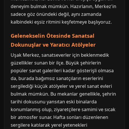
deneyim bulmak mümkün. Hazırlanın, Merkez'in
sadece göz önündeki değil, aynı zamanda
kalbindeki eşsiz ritmini keşfetmeye başlıyoruz.
Gelenekselin Ötesinde Sanatsal
Dokunuşlar ve Yaratıcı Atölyeler
Uşak Merkez, sanatseverler için beklenmedik
güzellikler sunan bir ilçe. Büyük şehirlerin
popüler sanat galerileri kadar gösterişli olmasa
da, burada bağımsız sanatçıların eserlerini
sergilediği küçük atölyeler ve yerel sanat evleri
bulmak mümkün. Bu mekanlar genellikle, şehrin
tarihi dokusunu yansıtan eski binalarda
konumlanmış olup, ziyaretçilere samimi ve sıcak
bir atmosfer sunar. Hafta sonları düzenlenen
sergilere katılarak yerel yetenekleri