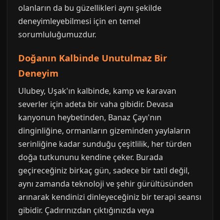
olanların da bu güzellikleri aynı şekilde
deneyimleyebilmesi için en temel
sorumluluğumuzdur.
Doğanın Kalbinde Unutulmaz Bir
Deneyim
Ulubey, Uşak'ın kalbinde, kamp ve karavan
severler için adeta bir vaha gibidir. Devasa
kanyonun heybetinden, Banaz Çayı'nın
dinginliğine, ormanların gizeminden yaylaların
serinliğine kadar sunduğu çeşitlilik, her türden
doğa tutkununu kendine çeker. Burada
geçireceğiniz birkaç gün, sadece bir tatil değil,
aynı zamanda teknoloji ve şehir gürültüsünden
arınarak kendinizi dinleyeceğiniz bir terapi seansı
gibidir. Çadırınızdan çıktığınızda veya