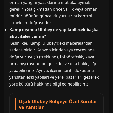
orman yangını yasaklarına mutlaka uymak
gerekir. Yola çıkmadan önce valilik veya orman
müdürlüğünün güncel duyurularını kontrol
etmek en doğrusudur.
Kamp dışında Ulubey'de yapılabilecek başka
aktiviteler var mı?
Kesinlikle. Kamp, Ulubey'deki maceralardan
sadece biridir. Kanyon içinde veya çevresinde
doğa yürüyüşü (trekking), fotoğrafçılık, kaya
tırmanışı (uygun bölgelerde) ve olta balıkçılığı
yapabilirsiniz. Ayrıca, ilçenin tarihi dokusunu
yansıtan eski yapıları ve yerel pazarları gezerek
yöre kültürü hakkında bilgi edinebilirsiniz.
Uşak Ulubey Bölgeye Özel Sorular
ve Yanıtlar