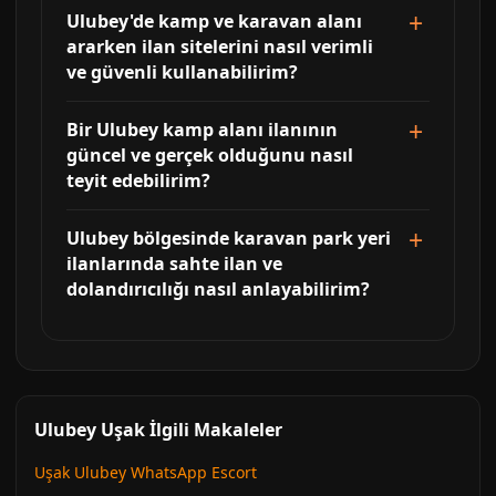
Ulubey'de kamp ve karavan alanı
ararken ilan sitelerini nasıl verimli
ve güvenli kullanabilirim?
Bir Ulubey kamp alanı ilanının
güncel ve gerçek olduğunu nasıl
teyit edebilirim?
Ulubey bölgesinde karavan park yeri
ilanlarında sahte ilan ve
dolandırıcılığı nasıl anlayabilirim?
Ulubey Uşak İlgili Makaleler
Uşak Ulubey WhatsApp Escort