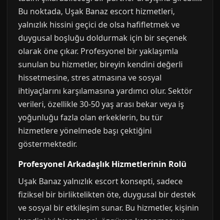
Bu noktada, Uşak Banaz escort hizmetleri,
yalnızlık hissini geçici de olsa hafifletmek ve
duygusal boşluğu doldurmak için bir seçenek
olarak öne çıkar. Profesyonel bir yaklaşımla
sunulan bu hizmetler, bireyin kendini değerli
hissetmesine, stres atmasına ve sosyal
ihtiyaçlarını karşılamasına yardımcı olur. Sektör
verileri, özellikle 30-50 yaş arası bekar veya iş
yoğunluğu fazla olan erkeklerin, bu tür
hizmetlere yönelmede başı çektiğini
göstermektedir.
Profesyonel Arkadaşlık Hizmetlerinin Rolü
Uşak Banaz yalnızlık escort konsepti, sadece
fiziksel bir birliktelikten öte, duygusal bir destek
ve sosyal bir etkileşim sunar. Bu hizmetler, kişinin