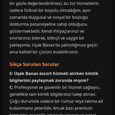
bir gözle değerlendirilmesi, bu tür hizmetlerin
sadece fiziksel bir boyutu olmadığını, aynı
zamanda duygusal ve sosyal bir boşluğu
doldurma potansiyeline sahip olduğunu
göstermektedir. Kendi ihtiyaçlarınızı ve
sınırlarınızı bilerek, bilinçli ve saygılı bir
yaklaşımla, Uşak Banaz'da yalnızlığınıza geçici
ama kaliteli bir çözüm bulabilirsiniz.
Sıkça Sorulan Sorular
S: Uşak Banaz escort hizmeti alırken kimlik
bilgilerimi paylaşmak zorunda mıyım?
C:
Profesyonel ve güvenilir bir hizmet sağlayıcı,
genellikle tam kimlik bilgilerinizi talep etmez.
Çoğu durumda sadece bir rumuz veya takma ad
kullanmanız yeterlidir. Ancak bazı premium