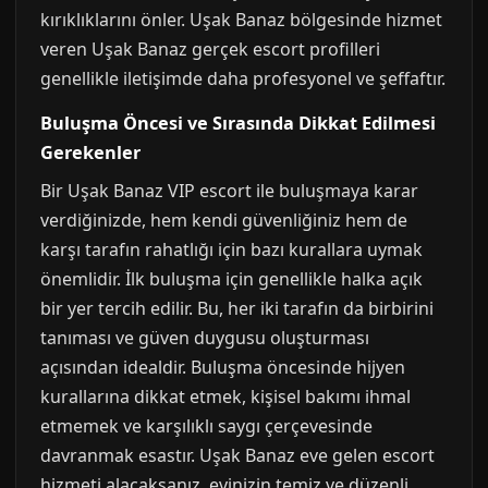
kırıklıklarını önler. Uşak Banaz bölgesinde hizmet
veren Uşak Banaz gerçek escort profilleri
genellikle iletişimde daha profesyonel ve şeffaftır.
Buluşma Öncesi ve Sırasında Dikkat Edilmesi
Gerekenler
Bir Uşak Banaz VIP escort ile buluşmaya karar
verdiğinizde, hem kendi güvenliğiniz hem de
karşı tarafın rahatlığı için bazı kurallara uymak
önemlidir. İlk buluşma için genellikle halka açık
bir yer tercih edilir. Bu, her iki tarafın da birbirini
tanıması ve güven duygusu oluşturması
açısından idealdir. Buluşma öncesinde hijyen
kurallarına dikkat etmek, kişisel bakımı ihmal
etmemek ve karşılıklı saygı çerçevesinde
davranmak esastır. Uşak Banaz eve gelen escort
hizmeti alacaksanız, evinizin temiz ve düzenli