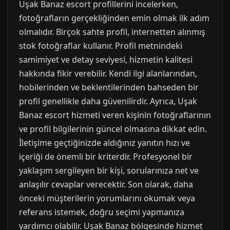
Uşak Banaz escort profillerini incelerken,
fotoğrafların gerçekliğinden emin olmak ilk adım
olmalıdır. Birçok sahte profil, internetten alınmış
stok fotoğraflar kullanır. Profil metnindeki
samimiyet ve detay seviyesi, hizmetin kalitesi
hakkında fikir verebilir. Kendi ilgi alanlarından,
hobilerinden ve beklentilerinden bahseden bir
profil genellikle daha güvenilirdir. Ayrıca, Uşak
Banaz escort hizmeti veren kişinin fotoğraflarının
ve profil bilgilerinin güncel olmasına dikkat edin.
İletişime geçtiğinizde aldığınız yanıtın hızı ve
içeriği de önemli bir kriterdir. Profesyonel bir
yaklaşım sergileyen bir kişi, sorularınıza net ve
anlaşılır cevaplar verecektir. Son olarak, daha
önceki müşterilerin yorumlarını okumak veya
referans istemek, doğru seçimi yapmanıza
yardımcı olabilir. Uşak Banaz bölgesinde hizmet