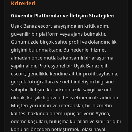
Kriterleri
Güvenilir Platformlar ve İletişim Stratejileri
Uşak Banaz escort arayışında en kritik adım,
güvenilir bir platform veya ajans bulmaktır.
Günümüzde birçok sahte profil ve dolandırıcılık
girişimi bulunmaktadır. Bu nedenle, hizmet
almadan önce mutlaka kapsamlı bir araştırma
yapılmalıdır. Profesyonel bir Uşak Banaz elit
escort, genellikle kendine ait bir profil sayfasına,
gerçek fotoğraflara ve net bir iletişim bilgisine
sahiptir. İletişim kurarken nazik, saygılı ve net
olmak, karşılıklı güveni tesis etmenin ilk adımıdır.
Müşteri yorumları ve referanslar, bir hizmetin
kalitesi hakkında önemli ipuçları verir. Ayrıca,
ödeme koşulları, buluşma kuralları ve sınırlar gibi
konuları önceden netleştirmek, olası hayal