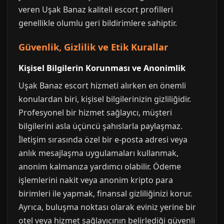
veren Uşak Banaz kaliteli escort profilleri
genellikle olumlu geri bildirimlere sahiptir.
Güvenlik, Gizlilik ve Etik Kurallar
Kişisel Bilgilerin Korunması ve Anonimlik
Uşak Banaz escort hizmeti alırken en önemli
konulardan biri, kişisel bilgilerinizin gizliliğidir.
Profesyonel bir hizmet sağlayıcı, müşteri
bilgilerini asla üçüncü şahıslarla paylaşmaz.
İletişim sırasında özel bir e-posta adresi veya
anlık mesajlaşma uygulamaları kullanmak,
anonim kalmanıza yardımcı olabilir. Ödeme
işlemlerini nakit veya anonim kripto para
birimleri ile yapmak, finansal gizliliğinizi korur.
Ayrıca, buluşma noktası olarak eviniz yerine bir
otel veya hizmet sağlayıcının belirlediği güvenli