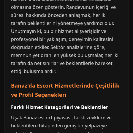
olmasına özen gösterin. Randevunun içeriği ve
süresi hakkında önceden anlaşmak, her iki
tarafın beklentilerini yönetmeye yardımcı olur.
Unutmayın ki, bu bir hizmet alışverişidir ve
profesyonel bir yaklaşım, deneyimin kalitesini
doğrudan etkiler. Sektör analizlerine göre,
memnuniyet oranı en yüksek buluşmalar, her iki
tarafın da net sınırlar ve beklentilerle hareket
ettiği buluşmalardır.
Banaz'da Escort Hizmetlerinde Çeşitlilik
ve Profil Seçenekleri
Farklı Hizmet Kategorileri ve Beklentiler
Uşak Banaz escort piyasası, farklı zevklere ve
beklentilere hitap eden geniş bir yelpazeye