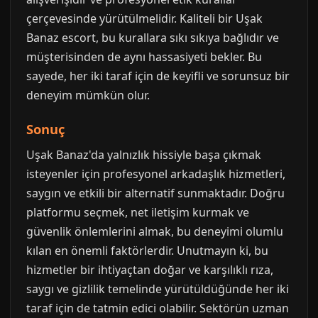
çerçevesinde yürütülmelidir. Kaliteli bir Uşak
Banaz escort, bu kurallara sıkı sıkıya bağlıdır ve
müşterisinden de aynı hassasiyeti bekler. Bu
sayede, her iki taraf için de keyifli ve sorunsuz bir
deneyim mümkün olur.
Sonuç
Uşak Banaz'da yalnızlık hissiyle başa çıkmak
isteyenler için profesyonel arkadaşlık hizmetleri,
saygın ve etkili bir alternatif sunmaktadır. Doğru
platformu seçmek, net iletişim kurmak ve
güvenlik önlemlerini almak, bu deneyimi olumlu
kılan en önemli faktörlerdir. Unutmayın ki, bu
hizmetler bir ihtiyaçtan doğar ve karşılıklı rıza,
saygı ve gizlilik temelinde yürütüldüğünde her iki
taraf için de tatmin edici olabilir. Sektörün uzman