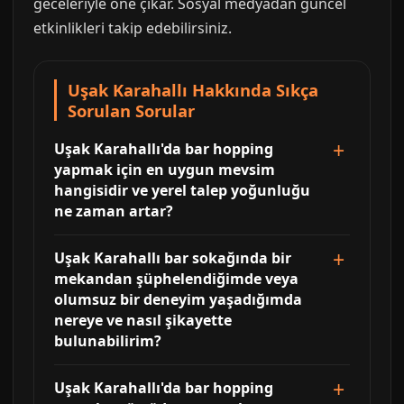
geceleriyle öne çıkar. Sosyal medyadan güncel
etkinlikleri takip edebilirsiniz.
Uşak Karahallı Hakkında Sıkça
Sorulan Sorular
Uşak Karahallı'da bar hopping
yapmak için en uygun mevsim
hangisidir ve yerel talep yoğunluğu
ne zaman artar?
Uşak Karahallı bar sokağında bir
mekandan şüphelendiğimde veya
olumsuz bir deneyim yaşadığımda
nereye ve nasıl şikayette
bulunabilirim?
Uşak Karahallı'da bar hopping