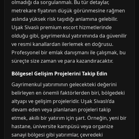
olmadığı da sorgulanmalı. Bu tür detaylar,
metrekare fiyatının düşük görünmesine rağmen
aslında yüksek risk taşıdığı anlamına gelebilir.
Uşak Sivaslı premium escort hizmetlerinde
olduğu gibi, gayrimenkul yatırımında da güvenilir
ve resmi kanallardan ilerlemek en doğrusu.
Profesyonel bir emlak danışmanı ile çalışmak, bu
süreçte size zaman ve para kazandıracaktır.
Bölgesel Gelişim Projelerini Takip Edin
Gayrimenkul yatırımının gelecekteki değerini
belirleyen en önemli faktörlerden biri, bölgedeki
altyapı ve gelişim projeleridir. Uşak Sivaslı’da
devam eden veya planlanan projeleri takip
etmek, akıllı bir yatırım için şart. Örneğin, yeni bir
hastane, üniversite kampüsü veya organize
sanayi bölgesi gibi yatırımlar, çevredeki