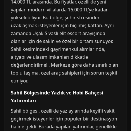
14.000 TL arasında. Bu fiyatlar, özellikle yeni
yapılan modern villalarda 16.000 TL’ye kadar
yükselebiliyor. Bu bölge, şehir stresinden
uzaklaşmak isteyenler için biçilmiş kaftan. Aynı
zamanda Uşak Sivaslı elit escort arayışında
olanlar için de sakin ve özel bir ortam sunuyor.
Sahil kesimindeki gayrimenkul alımlarında,
altyapı ve ulaşım imkanları dikkatle
değerlendirilmeli. Merkeze göre daha sınırlı olan
toplu taşıma, özel araç sahipleri için sorun teşkil
etmiyor.
Sahil Bölgesinde Yazlık ve Hobi Bahçesi
Yatırımları
Sahil bölgesi, özellikle yaz aylarında keyifli vakit
geçirmek isteyenler için popüler bir destinasyon
haline geldi. Burada yapılan yatırımlar, genellikle