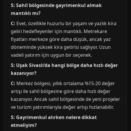
S: Sahil bölgesinde gayrimenkul almak
mantıklı mı?
C:
Evet, özellikle huzurlu bir yaşam ve yazlık kira
geliri hedefleyenler için mantıklı. Metrekare
fiyatları merkeze göre daha düşük, ancak yaz
döneminde yüksek kira getirisi sağlıyor. Uzun
vadeli yatırım için uygun bir seçenek.
S: Uşak Sivaslı’da hangi bölge daha hızlı değer
kazanıyor?
C:
Merkez bölgesi, yıllık ortalama %15-20 değer
artışı ile sahil bölgesine göre daha hızlı değer
kazanıyor. Ancak sahil bölgesinde de yeni projeler
ve turizm yatırımlarıyla değer artışı hızlanabilir.
S: Gayrimenkul alırken nelere dikkat
etmeliyim?