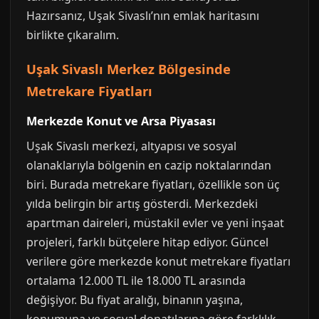
Hazırsanız, Uşak Sivaslı’nın emlak haritasını
birlikte çıkaralım.
Uşak Sivaslı Merkez Bölgesinde
Metrekare Fiyatları
Merkezde Konut ve Arsa Piyasası
Uşak Sivaslı merkezi, altyapısı ve sosyal
olanaklarıyla bölgenin en cazip noktalarından
biri. Burada metrekare fiyatları, özellikle son üç
yılda belirgin bir artış gösterdi. Merkezdeki
apartman daireleri, müstakil evler ve yeni inşaat
projeleri, farklı bütçelere hitap ediyor. Güncel
verilere göre merkezde konut metrekare fiyatları
ortalama 12.000 TL ile 18.000 TL arasında
değişiyor. Bu fiyat aralığı, binanın yaşına,