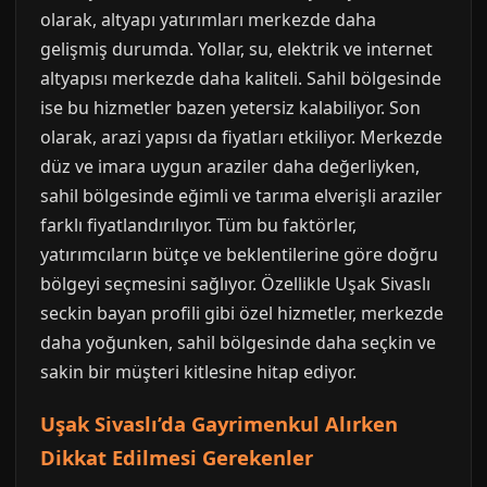
olarak, altyapı yatırımları merkezde daha
gelişmiş durumda. Yollar, su, elektrik ve internet
altyapısı merkezde daha kaliteli. Sahil bölgesinde
ise bu hizmetler bazen yetersiz kalabiliyor. Son
olarak, arazi yapısı da fiyatları etkiliyor. Merkezde
düz ve imara uygun araziler daha değerliyken,
sahil bölgesinde eğimli ve tarıma elverişli araziler
farklı fiyatlandırılıyor. Tüm bu faktörler,
yatırımcıların bütçe ve beklentilerine göre doğru
bölgeyi seçmesini sağlıyor. Özellikle Uşak Sivaslı
seckin bayan profili gibi özel hizmetler, merkezde
daha yoğunken, sahil bölgesinde daha seçkin ve
sakin bir müşteri kitlesine hitap ediyor.
Uşak Sivaslı’da Gayrimenkul Alırken
Dikkat Edilmesi Gerekenler