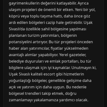
gayrimenkullerin değerini katlayabilir. Ayrıca
ulaşım projeleri de önemli bir etken. Yeni bir yol,
köprü veya toplu taşıma hattı, daha önce göz
ardı edilen bölgeleri cazip hale getirebilir. Uşak
Sivaslı’da özellikle sahil bölgesine yapılması
planlanan turizm yatırımları, bölgenin
potansiyelini artırıyor. Bu tür projeleri önceden
haber alan yatırımcılar, fiyatlar yükselmeden
avantajlı alımlar yapabiliyor. Yerel gazeteler,
belediye duyuruları ve emlak portalları, bu tür
bilgilere ulaşmak için iyi kaynaklar. Unutmayın ki,
Uşak Sivaslı kaliteli escort gibi hizmetlerin
yoğunlaştığı bölgeler, genellikle gelişime daha
açık ve yatırım için daha uygun. Bu nedenle
bölgesel trendleri takip etmek, doğru
zamanlamayı yakalamanıza yardımcı olacak.