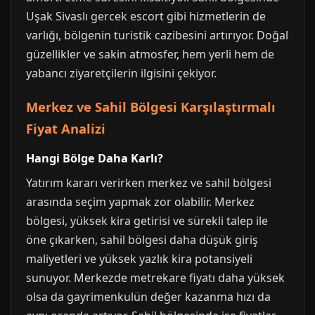
Uşak Sivaslı gercek escort gibi hizmetlerin de
varlığı, bölgenin turistik cazibesini artırıyor. Doğal
güzellikler ve sakin atmosfer, hem yerli hem de
yabancı ziyaretçilerin ilgisini çekiyor.
Merkez ve Sahil Bölgesi Karşılaştırmalı
Fiyat Analizi
Hangi Bölge Daha Karlı?
Yatırım kararı verirken merkez ve sahil bölgesi
arasında seçim yapmak zor olabilir. Merkez
bölgesi, yüksek kira getirisi ve sürekli talep ile
öne çıkarken, sahil bölgesi daha düşük giriş
maliyetleri ve yüksek yazlık kira potansiyeli
sunuyor. Merkezde metrekare fiyatı daha yüksek
olsa da gayrimenkulün değer kazanma hızı da