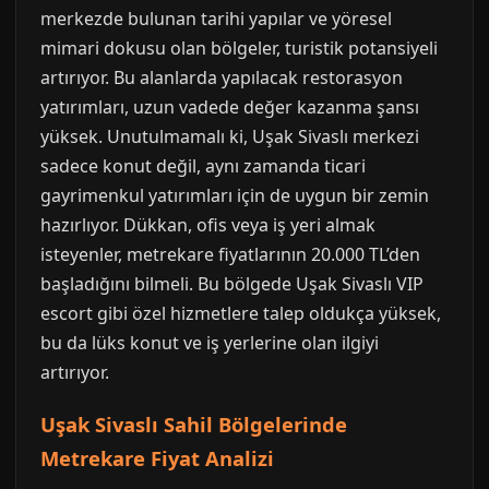
merkezde bulunan tarihi yapılar ve yöresel
mimari dokusu olan bölgeler, turistik potansiyeli
artırıyor. Bu alanlarda yapılacak restorasyon
yatırımları, uzun vadede değer kazanma şansı
yüksek. Unutulmamalı ki, Uşak Sivaslı merkezi
sadece konut değil, aynı zamanda ticari
gayrimenkul yatırımları için de uygun bir zemin
hazırlıyor. Dükkan, ofis veya iş yeri almak
isteyenler, metrekare fiyatlarının 20.000 TL’den
başladığını bilmeli. Bu bölgede Uşak Sivaslı VIP
escort gibi özel hizmetlere talep oldukça yüksek,
bu da lüks konut ve iş yerlerine olan ilgiyi
artırıyor.
Uşak Sivaslı Sahil Bölgelerinde
Metrekare Fiyat Analizi